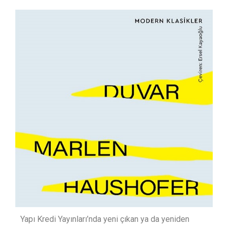
Yapı Kredi Yayınları’nda yeni çıkan ya da yeniden