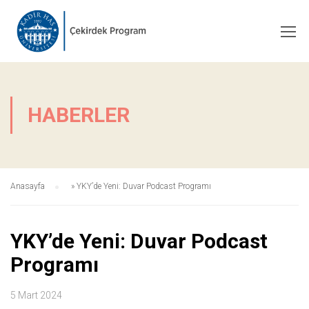
HABERLER
Anasayfa
»
YKY’de Yeni: Duvar Podcast Programı
YKY’de Yeni: Duvar Podcast
Programı
5 Mart 2024