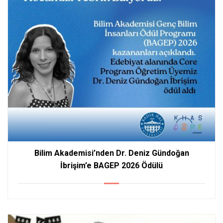
Bilim Akademisi’nden Dr. Deniz Gündoğan
İbrişim’e BAGEP 2026 Ödülü