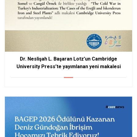
Dr. Neslişah L. Başaran Lotz’un Cambridge
University Press’te yayımlanan yeni makalesi