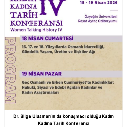
Dr. Bilge Ulusman’ın da konuşmacı olduğu Kadın
Kadına Tarih Konferansı