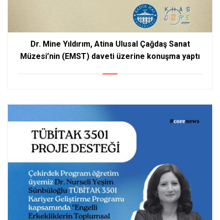
Dr. Mine Yıldırım, Atina Ulusal Çağdaş Sanat
Müzesi’nin (EMST) daveti üzerine konuşma yaptı