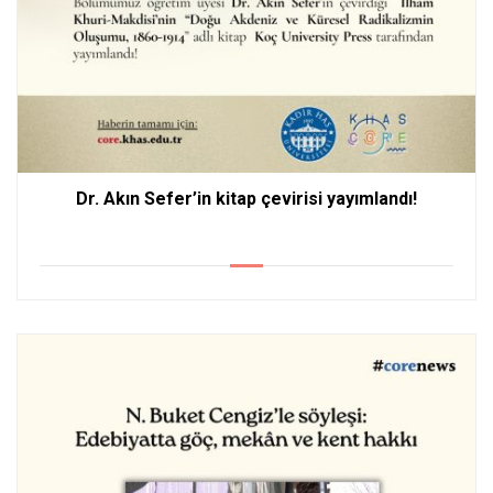
Dr. Akın Sefer’in kitap çevirisi yayımlandı!