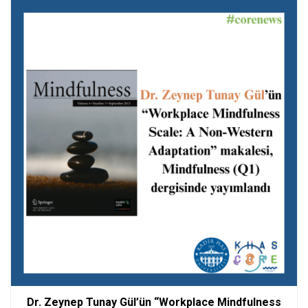
Dr. Zeynep Tunay Gül’ün “Workplace Mindfulness