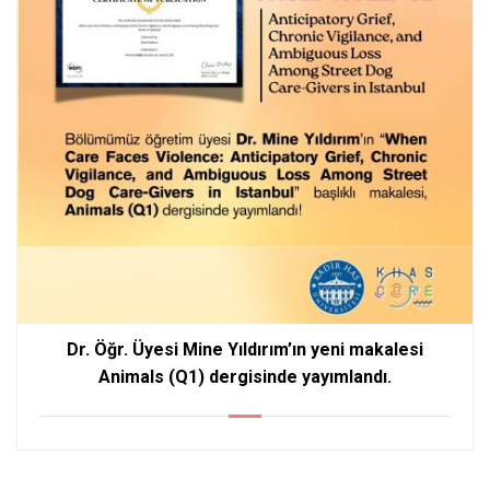
Dr. Öğr. Üyesi Mine Yıldırım’ın yeni makalesi
Animals (Q1) dergisinde yayımlandı.