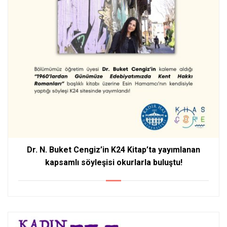
Dr. N. Buket Cengiz’in K24 Kitap’ta yayımlanan
kapsamlı söyleşisi okurlarla buluştu!