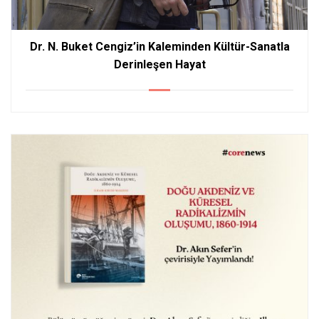
Dr. N. Buket Cengiz’in Kaleminden Kültür-Sanatla
Derinleşen Hayat