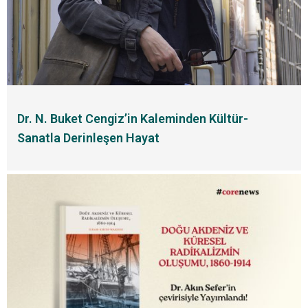
Dr. N. Buket Cengiz’in Kaleminden Kültür-
Sanatla Derinleşen Hayat