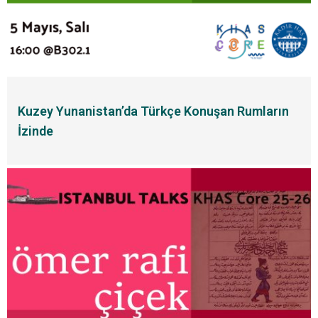
Kuzey Yunanistan’da Türkçe Konuşan Rumların
İzinde