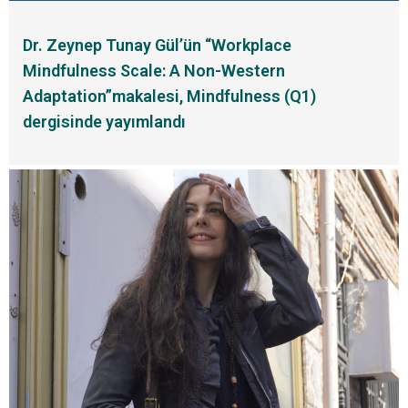
Dr. Zeynep Tunay Gül’ün “Workplace
Mindfulness Scale: A Non-Western
Adaptation”makalesi, Mindfulness (Q1)
dergisinde yayımlandı