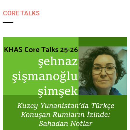
CORE TALKS