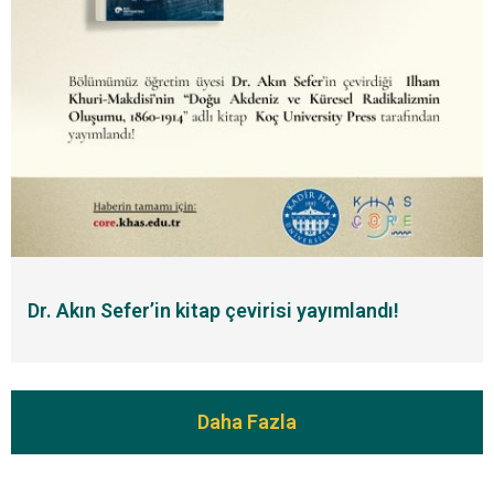
Dr. Akın Sefer’in kitap çevirisi yayımlandı!
Daha Fazla