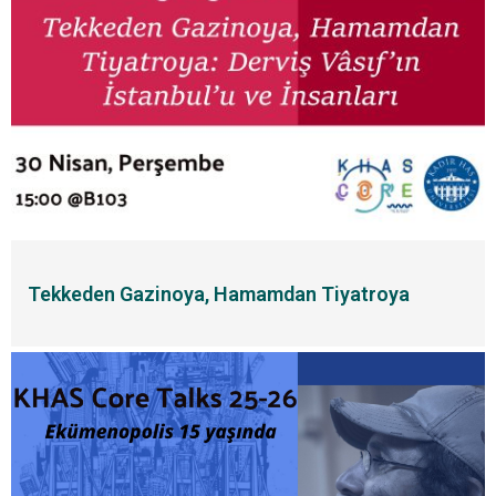
Tekkeden Gazinoya, Hamamdan Tiyatroya