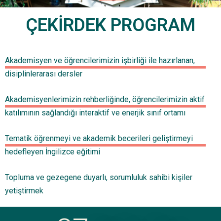
ÇEKİRDEK PROGRAM
Akademisyen ve öğrencilerimizin işbirliği ile hazırlanan,
disiplinlerarası dersler
Akademisyenlerimizin rehberliğinde, öğrencilerimizin aktif
katılımının sağlandığı interaktif ve enerjik sınıf ortamı
Tematik öğrenmeyi ve akademik becerileri geliştirmeyi
hedefleyen İngilizce eğitimi
Topluma ve gezegene duyarlı, sorumluluk sahibi kişiler
yetiştirmek