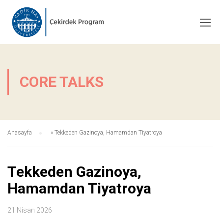
CORE TALKS
Anasayfa
»
Tekkeden Gazinoya, Hamamdan Tiyatroya
Tekkeden Gazinoya,
Hamamdan Tiyatroya
21 Nisan 2026