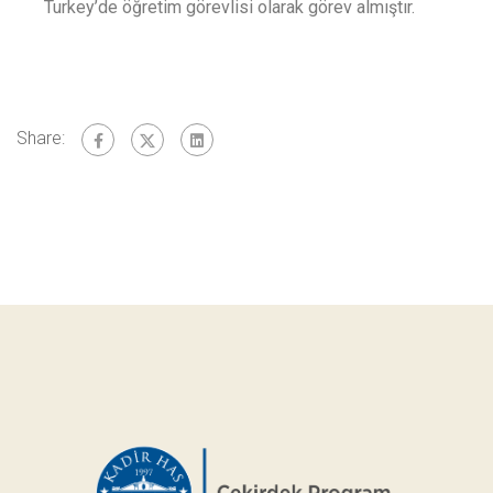
Turkey’de öğretim görevlisi olarak görev almıştır.
Share: