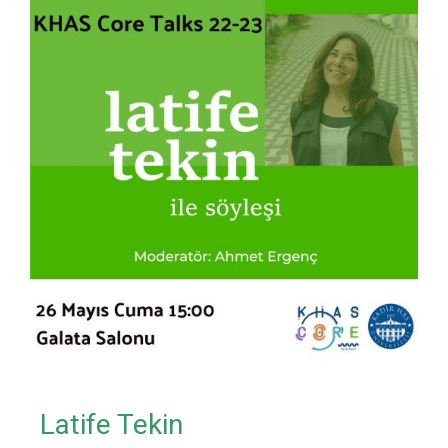
Latife Tekin