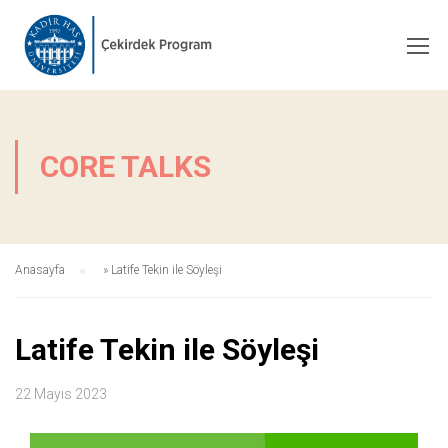
CORE TALKS
Anasayfa
»
Latife Tekin ile Söyleşi
Latife Tekin ile Söyleşi
22 Mayıs 2023