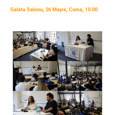
Galata Salonu, 26 Mayıs, Cuma, 15:00