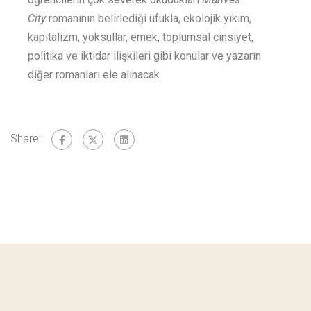
City
romanının belirlediği ufukla, ekolojik yıkım,
kapitalizm, yoksullar, emek, toplumsal cinsiyet,
politika ve iktidar ilişkileri gibi konular ve yazarın
diğer romanları ele alınacak.
Share: