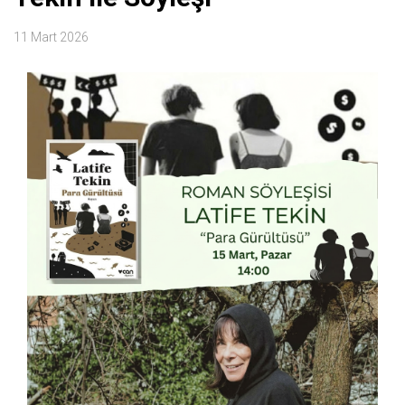
11 Mart 2026