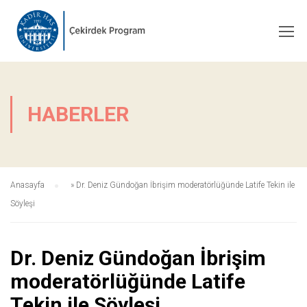
HABERLER
Anasayfa
»
Dr. Deniz Gündoğan İbrişim moderatörlüğünde Latife Tekin ile
Söyleşi
Dr. Deniz Gündoğan İbrişim
moderatörlüğünde Latife
Tekin ile Söyleşi