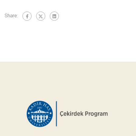
Share: