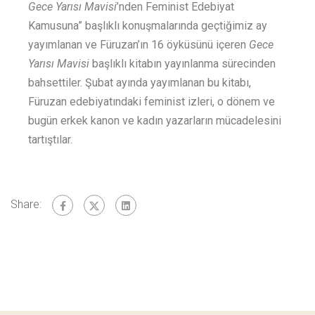
Gece Yarısı Mavisi
’nden Feminist Edebiyat
Kamusuna” başlıklı konuşmalarında geçtiğimiz ay
yayımlanan ve Füruzan’ın 16 öyküsünü içeren
Gece
Yarısı Mavisi
başlıklı kitabın yayınlanma sürecinden
bahsettiler. Şubat ayında yayımlanan bu kitabı,
Füruzan edebiyatındaki feminist izleri, o dönem ve
bugün erkek kanon ve kadın yazarların mücadelesini
tartıştılar.
Share: