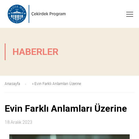
HABERLER
Anasayfa
»
Evin Farklı Anlamları Üzerine
Evin Farklı Anlamları Üzerine
18 Aralık 2023