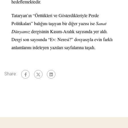
hedeflemektedir.
Tataryan’ın “Örttükleri ve Gösterdikleriyle Perde
Politikaları” balığını taşıyan bir diğer yazısı ise
Sanat
Dünyamız
dergisinin Kasım-Aralık sayısında yer aldı.
Dergi son sayısında “Ev: Neresi?” dosyasıyla evin farklı
anlamlarını irdeleyen yazıları sayfalarına taşıdı.
Share: