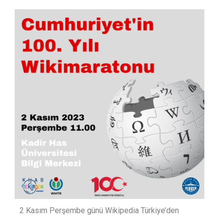
2 Kasım Perşembe günü Wikipedia Türkiye’den