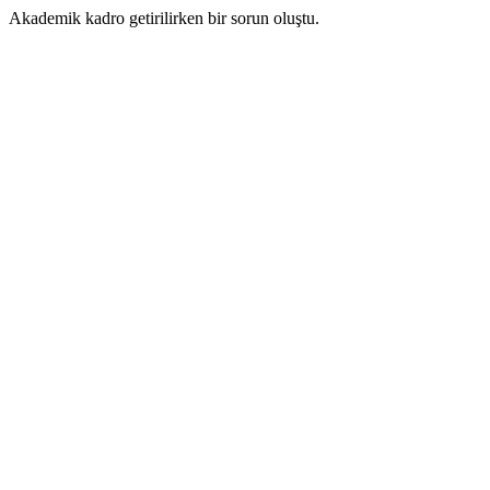
Akademik kadro getirilirken bir sorun oluştu.