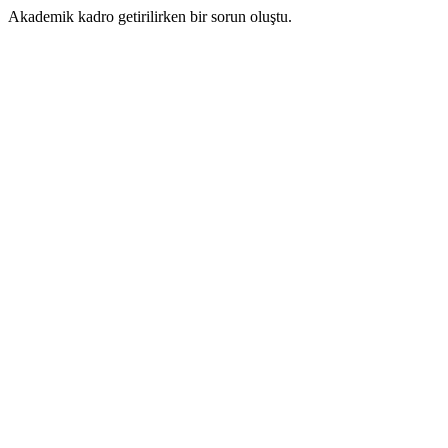
Akademik kadro getirilirken bir sorun oluştu.